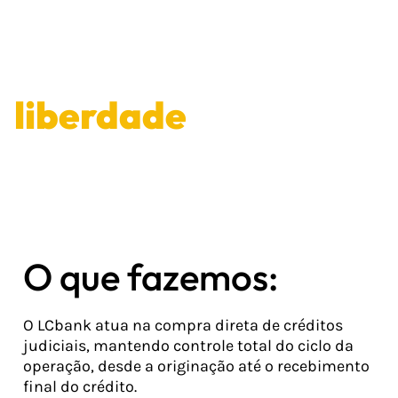
Mais
liberdade
financeira
O que fazemos:
O LCbank atua na compra direta de créditos
judiciais, mantendo controle total do ciclo da
operação, desde a originação até o recebimento
final do crédito.