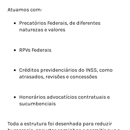
Atuamos com:
Precatórios Federais, de diferentes
naturezas e valores
RPVs Federais
Créditos previdenciários do INSS, como
atrasados, revisões e concessões
Honorários advocatícios contratuais e
sucumbenciais
Toda a estrutura foi desenhada para reduzir