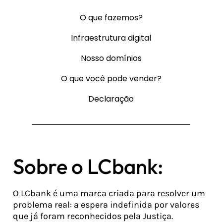
O que fazemos?
Infraestrutura digital
Nosso domínios
O que você pode vender?
Declaração
Sobre o LCbank:
O LCbank é uma marca criada para resolver um
problema real: a espera indefinida por valores
que já foram reconhecidos pela Justiça.