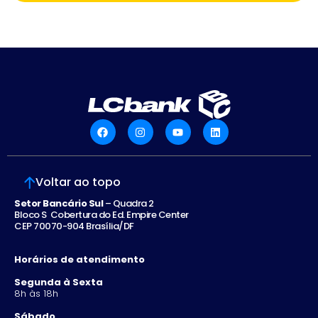
Voltar ao topo
Setor Bancário Sul
– Quadra 2
Bloco S Cobertura do Ed. Empire Center
CEP 70070-904 Brasília/DF
Horários de atendimento
Segunda à Sexta
8h às 18h
Sábado