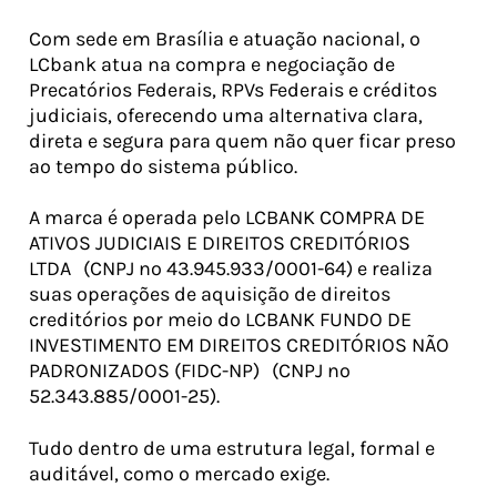
Com sede em Brasília e atuação nacional, o
LCbank atua na compra e negociação de
Precatórios Federais, RPVs Federais e créditos
judiciais, oferecendo uma alternativa clara,
direta e segura para quem não quer ficar preso
ao tempo do sistema público.
A marca é operada pelo LCBANK COMPRA DE
ATIVOS JUDICIAIS E DIREITOS CREDITÓRIOS
LTDA (CNPJ nº 43.945.933/0001-64) e realiza
suas operações de aquisição de direitos
creditórios por meio do LCBANK FUNDO DE
INVESTIMENTO EM DIREITOS CREDITÓRIOS NÃO
PADRONIZADOS (FIDC-NP) (CNPJ nº
52.343.885/0001-25).
Tudo dentro de uma estrutura legal, formal e
auditável, como o mercado exige.