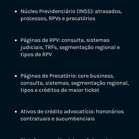
Núcleo Previdenciário (INSS): atrasados,
processos, RPVs e precatórios
Páginas de RPV: consulta, sistemas
judiciais, TRFs, segmentação regional e
tipos de RPV
Páginas de Precatório: core business,
consulta, sistemas, segmentação regional,
tipos e créditos de maior ticket
Ativos de crédito advocatício: honorários
contratuais e sucumbenciais