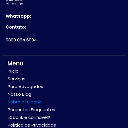
8h às 13h
Whatsapp:
Contato:
0800 064 6004
Menu
Início
Serviços
Para Advogados
Nosso Blog
Sobre o LCbank
Perguntas Frequentes
LCbank é confiável?
Política de Privacidade