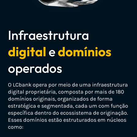
Infraestrutura
digital
e
domínios
operados
O LCbank opera por meio de uma infraestrutura
digital proprietária, composta por mais de 180
domínios originais, organizados de forma
estratégica e segmentada, cada um com função
específica dentro do ecossistema de originação.
Esses domínios estão estruturados em núcleos
como: