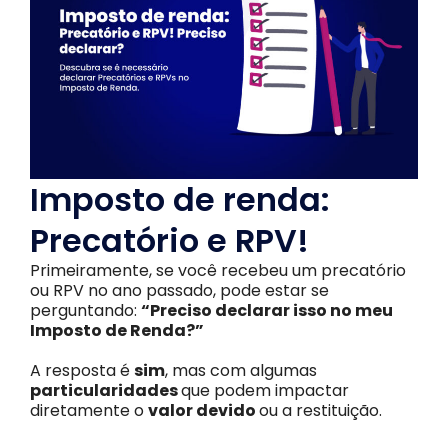
Imposto de renda:
Precatório e RPV!
Primeiramente, se você recebeu um precatório
ou RPV no ano passado, pode estar se
perguntando:
“Preciso declarar isso no meu
Imposto de Renda?”
A resposta é
sim
, mas com algumas
particularidades
que podem impactar
diretamente o
valor devido
ou a restituição.