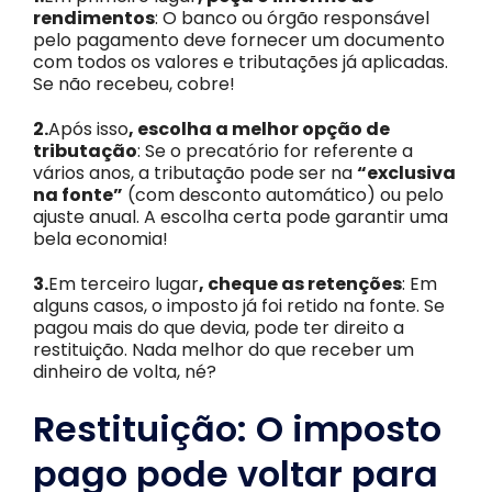
rendimentos
: O banco ou órgão responsável
pelo pagamento deve fornecer um documento
com todos os valores e tributações já aplicadas.
Se não recebeu, cobre!
2.
Após isso
, escolha a melhor opção de
tributação
: Se o precatório for referente a
vários anos, a tributação pode ser na
“exclusiva
na fonte”
(com desconto automático) ou pelo
ajuste anual. A escolha certa pode garantir uma
bela economia!
3.
Em terceiro lugar
, cheque as retenções
: Em
alguns casos, o imposto já foi retido na fonte. Se
pagou mais do que devia, pode ter direito a
restituição. Nada melhor do que receber um
dinheiro de volta, né?
Restituição: O imposto
pago pode voltar para