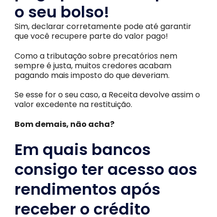
o seu bolso!
Sim, declarar corretamente pode até garantir
que você recupere parte do valor pago!
Como a tributação sobre precatórios nem
sempre é justa, muitos credores acabam
pagando mais imposto do que deveriam.
Se esse for o seu caso, a Receita devolve assim o
valor excedente na restituição.
Bom demais, não acha?
Em quais bancos
consigo ter acesso aos
rendimentos após
receber o crédito