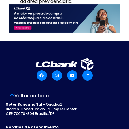
da área previdenciária.
Voltar ao topo
Setor Bancário Sul
– Quadra 2
Bloco S Cobertura do Ed. Empire Center
CEP 70070-904 Brasília/DF
Horários de atendimento