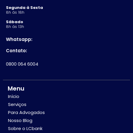
Segunda à Sexta
8h às 18h
Sábado
8h às 13h
Whatsapp:
Contato:
0800 064 6004
Menu
Início
Serviços
Para Advogados
Nosso Blog
Sobre o LCbank