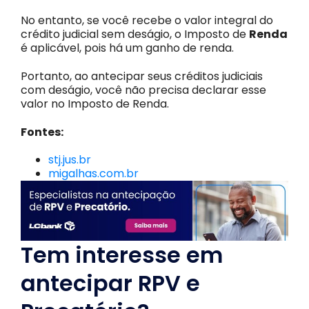
No entanto, se você recebe o valor integral do
crédito judicial sem deságio, o Imposto de
Renda
é aplicável, pois há um ganho de renda.
Portanto, ao antecipar seus créditos judiciais
com deságio, você não precisa declarar esse
valor no Imposto de Renda.
Fontes:
stj.jus.br
migalhas.com.br
Tem interesse em
antecipar RPV e