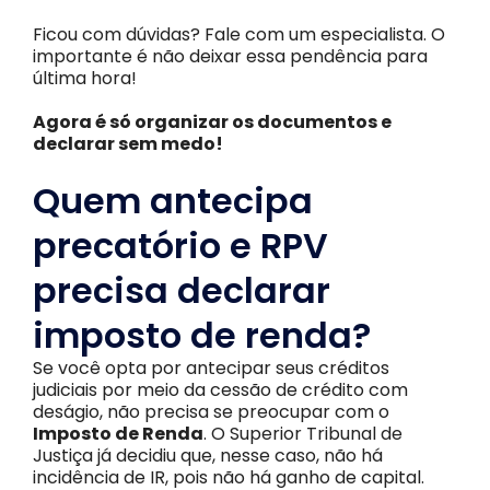
Ficou com dúvidas? Fale com um especialista. O
importante é não deixar essa pendência para
última hora!
Agora é só organizar os documentos e
declarar sem medo!
Quem antecipa
precatório e RPV
precisa declarar
imposto de renda?
Se você opta por antecipar seus créditos
judiciais por meio da cessão de crédito com
deságio, não precisa se preocupar com o
Imposto de Renda
. O Superior Tribunal de
Justiça já decidiu que, nesse caso, não há
incidência de IR, pois não há ganho de capital.