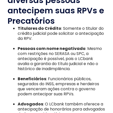
diversas pessoas
antecipem suas RPVs e
Precatórios
Titulares do Crédito
: Somente o titular do
crédito judicial pode solicitar a antecipação
da RPV.
Pessoas com nome negativado
: Mesmo
com restrições no SERASA ou SPC, a
antecipação é possível, pois o LCbank
avalia a garantia do título judicial e não o
histórico de inadimplência.
Beneficiários
: Funcionários públicos,
segurados do INSS, empresas e herdeiros
que venceram ações contra o governo
podem antecipar suas RPVs.
Advogados
: O LCbank também oferece a
antecipação de honorários para advogados