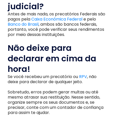
judicial?
Antes de mais nada, os precatórios Federais são
pagos pela
Caixa Econômica Federal
e pelo
Banco do Brasil
, ambos são bancos federais,
portanto, você pode verificar seus rendimentos
por meio dessas instituições.
Não deixe para
declarar em cima da
hora!
Se você recebeu um precatório ou
RPV
, não
deixe para declarar de qualquer jeito.
Sobretudo, erros podem gerar multas ou até
mesmo atrasar sua restituição. Nesse sentido,
organize sempre os seus documentos e, se
precisar, conte com um contador de confiança
para assim te ajudar.