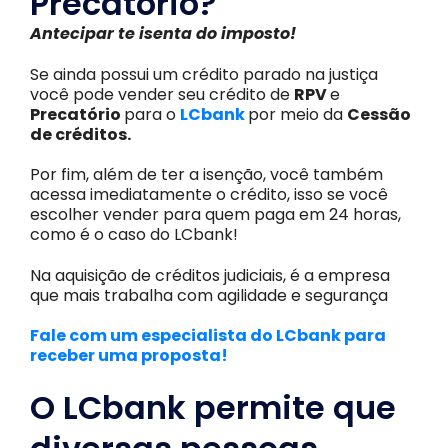
Precatório?
Antecipar te isenta do imposto!
Se ainda possui um crédito parado na justiça
você pode vender seu crédito de
RPV
e
Precatório
para o
LCbank
por meio da
Cessão
de créditos.
Por fim, além de ter a isenção, você também
acessa imediatamente o crédito, isso se você
escolher vender para quem paga em 24 horas,
como é o caso do LCbank!
Na aquisição de créditos judiciais, é a empresa
que mais trabalha com agilidade e segurança
Fale com um especialista do LCbank para
receber uma proposta!
O LCbank permite que