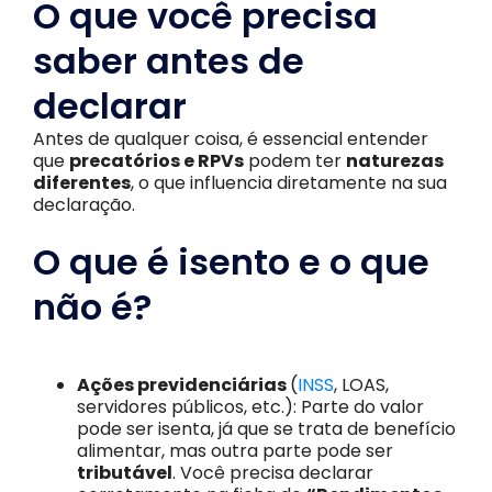
O que você precisa
saber antes de
declarar
Antes de qualquer coisa, é essencial entender
que
precatórios e RPVs
podem ter
naturezas
diferentes
, o que influencia diretamente na sua
declaração.
O que é isento e o que
não é?
Ações previdenciárias
(
INSS
, LOAS,
servidores públicos, etc.): Parte do valor
pode ser isenta, já que se trata de benefício
alimentar, mas outra parte pode ser
tributável
. Você precisa declarar