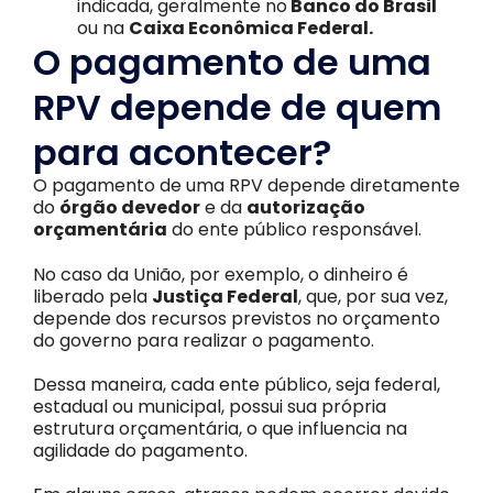
indicada, geralmente no
Banco do Brasil
ou na
Caixa Econômica Federal.
O pagamento de uma
RPV depende de quem
para acontecer?
O pagamento de uma RPV depende diretamente
do
órgão devedor
e da
autorização
orçamentária
do ente público responsável.
No caso da União, por exemplo, o dinheiro é
liberado pela
Justiça Federal
, que, por sua vez,
depende dos recursos previstos no orçamento
do governo para realizar o pagamento.
Dessa maneira, cada ente público, seja federal,
estadual ou municipal, possui sua própria
estrutura orçamentária, o que influencia na
agilidade do pagamento.