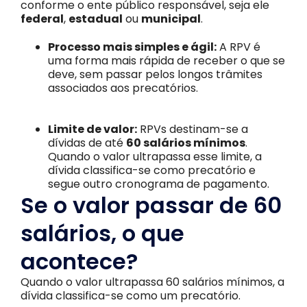
conforme o ente público responsável, seja ele
federal
,
estadual
ou
municipal
.
Processo mais simples e ágil:
A RPV é
uma forma mais rápida de receber o que se
deve, sem passar pelos longos trâmites
associados aos precatórios.
Limite de valor:
RPVs destinam-se a
dívidas de até
60 salários mínimos
.
Quando o valor ultrapassa esse limite, a
dívida classifica-se como precatório e
segue outro cronograma de pagamento.
Se o valor passar de 60
salários, o que
acontece?
Quando o valor ultrapassa 60 salários mínimos, a
dívida classifica-se como um precatório.