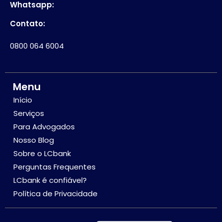
Whatsapp:
Contato:
0800 064 6004
Menu
Início
Serviços
Para Advogados
Nosso Blog
Sobre o LCbank
Perguntas Frequentes
LCbank é confiável?
Política de Privacidade