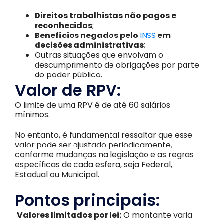
Direitos trabalhistas não pagos e
reconhecidos
;
Benefícios negados pelo
INSS
em
decisões administrativas
;
Outras situações que envolvam o
descumprimento de obrigações por parte
do poder público.
Valor de RPV:
O limite de uma RPV é de até 60 salários
mínimos.
No entanto, é fundamental ressaltar que esse
valor pode ser ajustado periodicamente,
conforme mudanças na legislação e as regras
específicas de cada esfera, seja Federal,
Estadual ou Municipal.
Pontos principais:
Valores limitados por lei:
O montante varia