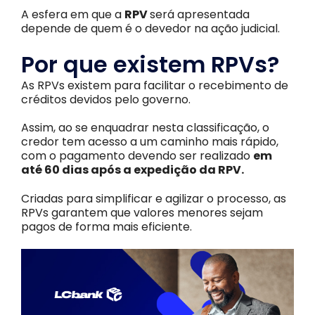
A esfera em que a
RPV
será apresentada
depende de quem é o devedor na ação judicial.
Por que existem RPVs?
As RPVs existem para facilitar o recebimento de
créditos devidos pelo governo.
Assim, ao se enquadrar nesta classificação, o
credor tem acesso a um caminho mais rápido,
com o pagamento devendo ser realizado
em
até 60 dias após a expedição da RPV.
Criadas para simplificar e agilizar o processo, as
RPVs garantem que valores menores sejam
pagos de forma mais eficiente.