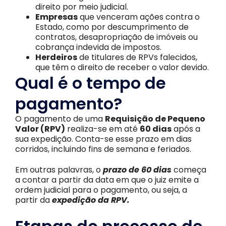
direito por meio judicial.
Empresas
que venceram ações contra o
Estado, como por descumprimento de
contratos, desapropriação de imóveis ou
cobrança indevida de impostos.
Herdeiros
de titulares de RPVs falecidos,
que têm o direito de receber o valor devido.
Qual é o tempo de
pagamento?
O pagamento de uma
Requisição de Pequeno
Valor (RPV)
realiza-se em até
60 dias
após a
sua expedição. Conta-se esse prazo em dias
corridos, incluindo fins de semana e feriados.
Em outras palavras, o
prazo de 60 dias
começa
a contar a partir da data em que o juiz emite a
ordem judicial para o pagamento, ou seja, a
partir da
expedição da RPV.