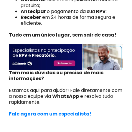
gratuita;
Antecipar
o pagamento da sua
RPV
;
Receber
em 24 horas de forma segura e
eficiente.
Tudo em um único lugar, sem sair de casa!
Tem mais dúvidas ou precisa de mais
informações?
Estamos aqui para ajudar! Fale diretamente com
a nossa equipe via
WhatsApp
e resolva tudo
rapidamente.
Fale agora com um especialista!