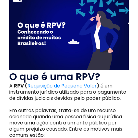
O que é uma RPV?
A
RPV (
Requisição de Pequeno Valor
)
é um
instrumento jurídico utilizado para o pagamento
de dívidas judiciais devidas pelo poder público.
Em outras palavras, trata-se de um recurso
acionado quando uma pessoa física ou jurídica
move uma ação contra um ente público por
algum prejuízo causado. Entre os motivos mais
comuns estão: