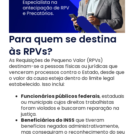
Para quem se destina
às RPVs?
As Requisições de Pequeno Valor (RPVs)
destinam-se a pessoas físicas ou jurídicas que
venceram processos contra o Estado, desde que
o valor da causa esteja dentro do limite legal
estabelecido. Isso inclui:
Funcionários públicos federais
, estaduais
ou municipais cujos direitos trabalhistas
foram violados e buscaram reparação na
justiça.
Beneficiários do INSS
que tiveram
benefícios negados administrativamente,
mas conseguiram o reconhecimento do seu