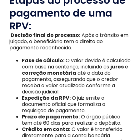
Etapas do processo de
pagamento de uma
RPV:
Decisão final do processo:
Após o trânsito em
julgado, o beneficiário tem o direito ao
pagamento reconhecido.
Fase de cálculo:
O valor devido é calculado
com base na sentença, incluindo os
juros
e
correção monetária
até a data do
pagamento, assegurando que o credor
receba o valor atualizado conforme a
decisão judicial.
Expedição da RPV:
O juiz emite o
documento oficial que formaliza a
requisição de pagamento.
Prazo de pagamento:
O órgão público
tem até 60 dias para realizar o depósito.
Crédito em conta:
O valor é transferido
diretamente para a conta bancária