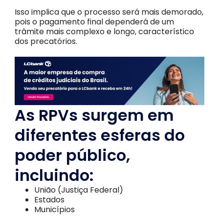
Isso implica que o processo será mais demorado,
pois o pagamento final dependerá de um
trâmite mais complexo e longo, característico
dos precatórios.
As RPVs surgem em
diferentes esferas do
poder público,
incluindo:
União (Justiça Federal)
Estados
Municípios