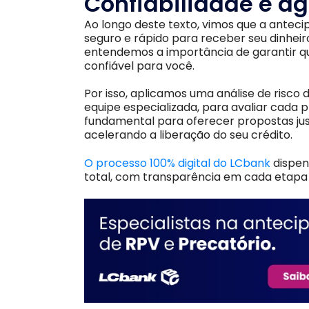
Confiabilidade e a
Ao longo deste texto, vimos que a antec
seguro e rápido para receber seu dinheir
entendemos a importância de garantir q
confiável para você.
Por isso, aplicamos uma análise de risco
equipe especializada, para avaliar cada 
fundamental para oferecer propostas just
acelerando a liberação do seu crédito.
O processo 100% digital do LCbank
dispen
total, com transparência em cada etapa