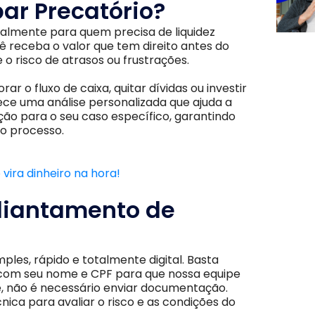
ar Precatório?
palmente para quem precisa de liquidez
 receba o valor que tem direito antes do
o risco de atrasos ou frustrações.
ar o fluxo de caixa, quitar dívidas ou investir
ce uma análise personalizada que ajuda a
ão para o seu caso específico, garantindo
o processo.​
vira dinheiro na hora!
diantamento de
ples, rápido e totalmente digital. Basta
 com seu nome e CPF para que nossa equipe
, não é necessário enviar documentação.
nica para avaliar o risco e as condições do