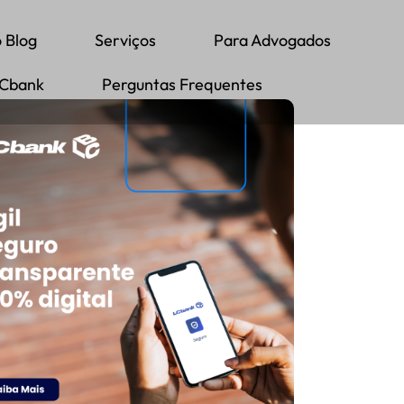
 Blog
Serviços
Para Advogados
LCbank
Perguntas Frequentes